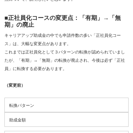
■正社員化コースの変更点：「有期」→「無
期」の廃止
キャリアアップ助成金の中でも申請件数の多い「正社員化コー
ス」は、大幅な変更点があります。
これまでは正社員化として３パターンの転換が認められていまし
たが、「有期」→「無期」の転換が廃止され、今後は必ず「正社
員」に転換する必要があります。
（変更前）
転換パターン
助成金額