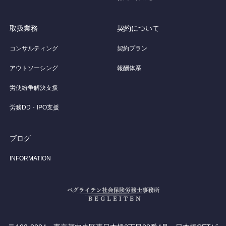
取扱業務
契約について
コンサルティング
契約プラン
アウトソーシング
報酬体系
労使紛争解決支援
労務DD・IPO支援
ブログ
INFORMATION