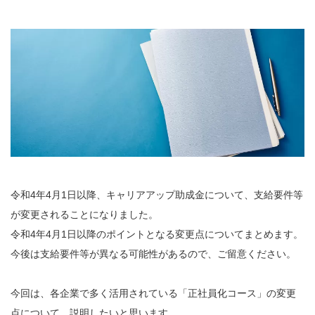
令和4年4月1日以降、キャリアアップ助成金について、支給要件等
が変更されることになりました。
令和4年4月1日以降のポイントとなる変更点についてまとめます。
今後は支給要件等が異なる可能性があるので、ご留意ください。
今回は、各企業で多く活用されている「正社員化コース」の変更
点について、説明したいと思います。