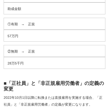
助成金額
①有期 → 正規
57万円
②無期 → 正規
28万5千円
■「正社員」と「非正規雇用労働者」の定義の
変更
2022年10月1日以降に転換または直接雇用を実施する場合、「正
社員」と「非正規雇用労働者」の定義が変更になります。