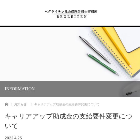
INFORMATION
ホーム
お知らせ
キャリアアップ助成金の支給要件変更について
キャリアアップ助成金の支給要件変更につ
いて
2022.4.25