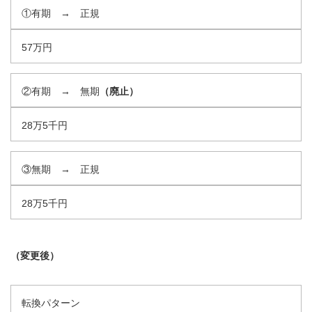
①有期 → 正規
57万円
②有期 → 無期
（廃止）
28万5千円
③無期 → 正規
28万5千円
（変更後）
転換パターン