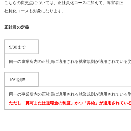
こちらの変更点については、正社員化コースに加えて、障害者正
社員化コースも対象になります。
正社員の定義
9/30まで
同一の事業所内の正社員に適用される就業規則が適用されている
10/1以降
同一の事業所内の正社員に適用される就業規則が適用されている
ただし「賞与または退職金の制度」かつ「昇給」が適用されてい