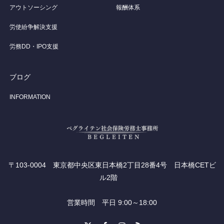
アウトソーシング
報酬体系
労使紛争解決支援
労務DD・IPO支援
ブログ
INFORMATION
〒103-0004 東京都中央区東日本橋2丁目28番4号 日本橋CETビ
ル2階
営業時間 平日 9:00～18:00
X
Facebook
Instagram
RSS