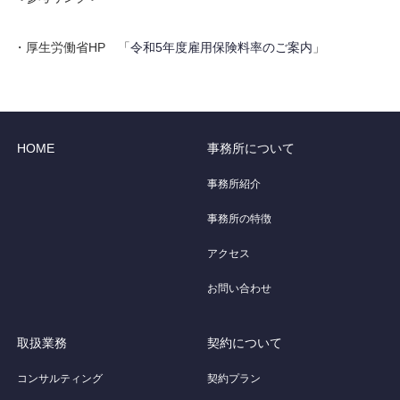
・厚生労働省HP 「
令和5年度雇用保険料率のご案内
」
HOME
事務所について
事務所紹介
事務所の特徴
アクセス
お問い合わせ
取扱業務
契約について
コンサルティング
契約プラン