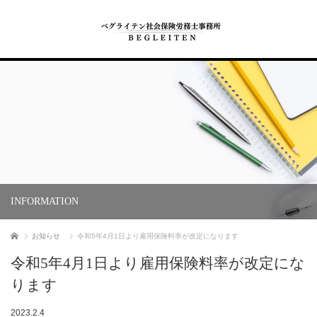
INFORMATION
ホーム
お知らせ
令和5年4月1日より雇用保険料率が改定になります
令和5年4月1日より雇用保険料率が改定にな
ります
2023.2.4