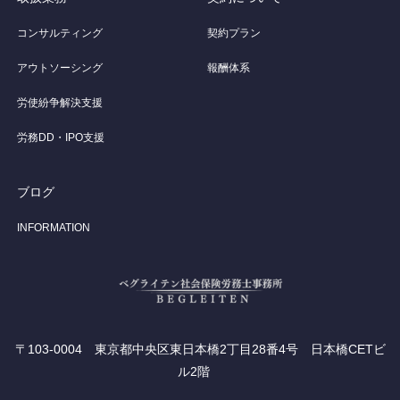
コンサルティング
契約プラン
アウトソーシング
報酬体系
労使紛争解決支援
労務DD・IPO支援
ブログ
INFORMATION
〒103-0004 東京都中央区東日本橋2丁目28番4号 日本橋CETビ
ル2階