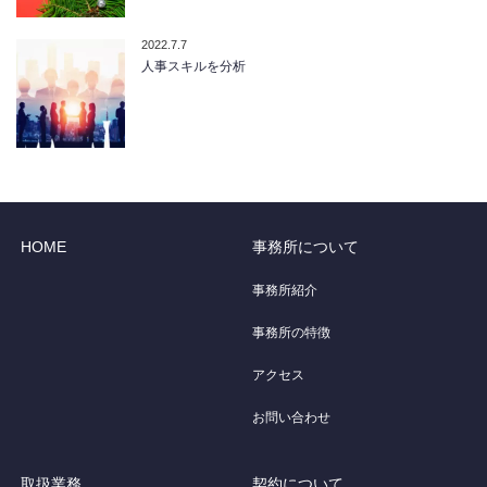
2022.7.7
人事スキルを分析
HOME
事務所について
事務所紹介
事務所の特徴
アクセス
お問い合わせ
取扱業務
契約について