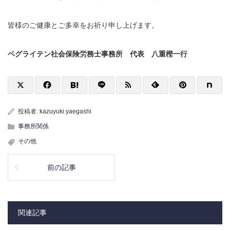
皆様のご健康とご多幸をお祈り申し上げます。
ベグライテン社会保険労務士事務所 代表 八重樫一行
投稿者:
kazuyuki.yaegashi
事務所関係
その他
前の記事
関連記事