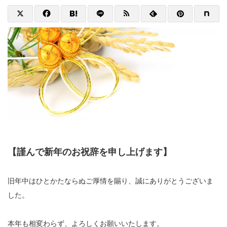
【謹んで新年のお祝辞を申し上げます】
旧年中はひとかたならぬご厚情を賜り、誠にありがとうございま
した。
本年も相変わらず、よろしくお願いいたします。