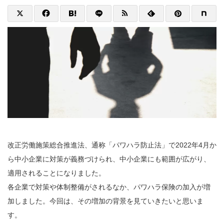
改正労働施策総合推進法、通称「パワハラ防止法」で2022年4月か
ら中小企業に対策が義務づけられ、中小企業にも範囲が広がり、
適用されることになりました。
各企業で対策や体制整備がされるなか、パワハラ保険の加入が増
加しました。今回は、その増加の背景を見ていきたいと思いま
す。