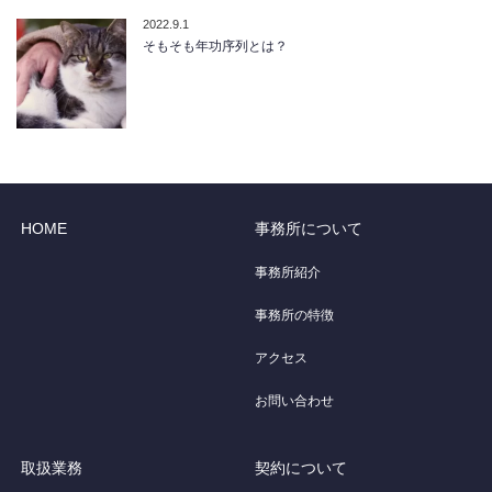
2022.9.1
そもそも年功序列とは？
HOME
事務所について
事務所紹介
事務所の特徴
アクセス
お問い合わせ
取扱業務
契約について